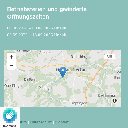
Betriebsferien und geänderte
Öffnungszeiten
06.08.2026 – 09.08.2026 Urlaub
03.09.2026 – 13.09.2026 Urlaub
Impressum
|
Datenschutz
|
Kontakt
hCaptcha