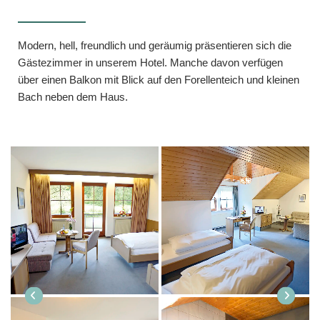
Modern, hell, freundlich und geräumig präsentieren sich die
Gästezimmer in unserem Hotel. Manche davon verfügen
über einen Balkon mit Blick auf den Forellenteich und kleinen
Bach neben dem Haus.