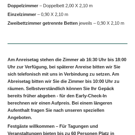
Doppelzimmer
– Doppelbett 2,00 X 2,10 m
Einzelzimmer
– 0,90 X 2,10 m
Zweibettzimmer getrennte Betten
jeweils – 0,90 X 2,10 m
Am Anreisetag stehen die Zimmer ab 16:30 Uhr bis 18:00
Uhr zur Verfügung, bei späterer Anreise bitten wir Sie
sich telefonisch mit uns in Verbindung zu setzen. Am
Abreisetag bitten wir Sie die Zimmer bis 10:00 Uhr zu
räumen. Selbstverständlich können Sie Ihr Gepäck
bereits früher abgeben - für den Early-Check-In
berechnen wir einen Aufpreis. Bei einem längeren
Aufenthalt fragen Sie nach unseren speziellen
Angeboten.
Festgäste willkommen – Für Tagungen und
Veranstaltungen bieten bis zu 60 Personen Platz in