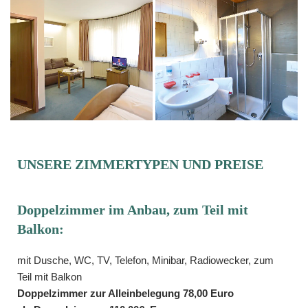
UNSERE ZIMMERTYPEN UND PREISE
Doppelzimmer im Anbau, zum Teil mit
Balkon:
mit Dusche, WC, TV, Telefon, Minibar, Radiowecker, zum
Teil mit Balkon
Doppelzimmer zur Alleinbelegung 78,00 Euro