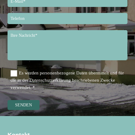
Es werden personenbezogene Daten übermittelt und für
die in der Datenschutzerklärung beschriebenen Zwecke
verwendet. *