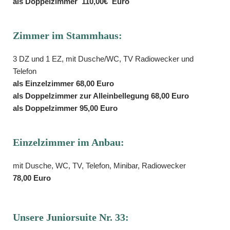
als Doppelzimmer 110,00€ Euro
Zimmer im Stammhaus:
3 DZ und 1 EZ, mit Dusche/WC, TV Radiowecker und
Telefon
als Einzelzimmer 68,00 Euro
als Doppelzimmer zur Alleinbellegung 68,00 Euro
als Doppelzimmer 95,00 Euro
Einzelzimmer im Anbau:
mit Dusche, WC, TV, Telefon, Minibar, Radiowecker
78,00 Euro
Unsere Juniorsuite Nr. 33: