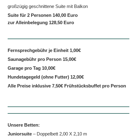
großzügig geschnittene Suite mit Balkon
Suite für 2 Personen 140,00 Euro
zur Alleinbelegung 128,50 Euro
Fernsprechgebühr je Einheit 1,00€
Saunagebühr pro Person 15,00€
Garage pro Tag 10,00€
Hundetagegeld (ohne Futter) 12,00€
Alle Preise inklusive 7,50€ Frühstücksbuffet pro Person
Unsere Betten:
Juniorsuite
– Doppelbett 2,00 X 2,10 m