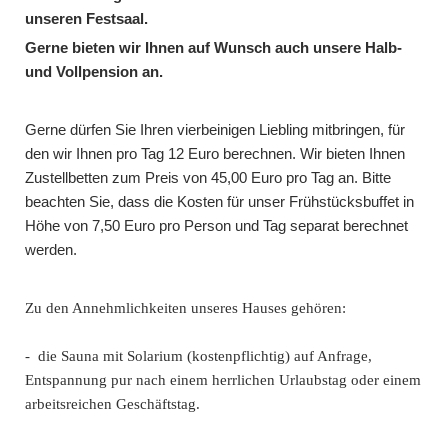
unseren Festsaal.
Gerne bieten wir Ihnen auf Wunsch auch unsere Halb-
und Vollpension an.
Gerne dürfen Sie Ihren vierbeinigen Liebling mitbringen, für
den wir Ihnen pro Tag 12 Euro berechnen. Wir bieten Ihnen
Zustellbetten zum Preis von 45,00 Euro pro Tag an. Bitte
beachten Sie, dass die Kosten für unser Frühstücksbuffet in
Höhe von 7,50 Euro pro Person und Tag separat berechnet
werden.
Zu den Annehmlichkeiten unseres Hauses gehören:
- die Sauna mit Solarium (kostenpflichtig) auf Anfrage,
Entspannung pur nach einem herrlichen Urlaubstag oder einem
arbeitsreichen Geschäftstag.